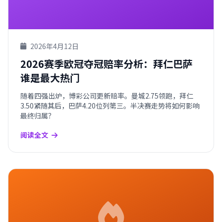
2026年4月12日
2026赛季欧冠夺冠赔率分析：拜仁巴萨
谁是最大热门
随着四强出炉，博彩公司更新赔率。曼城2.75领跑，拜仁
3.50紧随其后，巴萨4.20位列第三。半决赛走势将如何影响
最终归属？
阅读全文