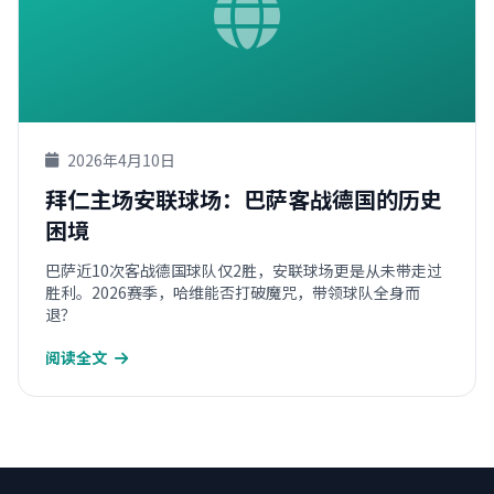
2026年4月10日
拜仁主场安联球场：巴萨客战德国的历史
困境
巴萨近10次客战德国球队仅2胜，安联球场更是从未带走过
胜利。2026赛季，哈维能否打破魔咒，带领球队全身而
退？
阅读全文