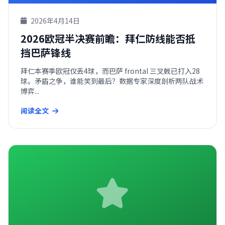
2026年4月14日
2026欧冠半决赛前瞻：拜仁防线能否抵
挡巴萨锋线
拜仁本赛季欧冠仅丢4球，而巴萨 frontal 三叉戟已打入28
球。矛盾之争，谁能笑到最后？数据专家深度剖析两队战术
博弈...
阅读全文