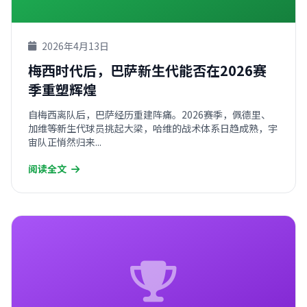
2026年4月13日
梅西时代后，巴萨新生代能否在2026赛
季重塑辉煌
自梅西离队后，巴萨经历重建阵痛。2026赛季，佩德里、
加维等新生代球员挑起大梁，哈维的战术体系日趋成熟，宇
宙队正悄然归来...
阅读全文