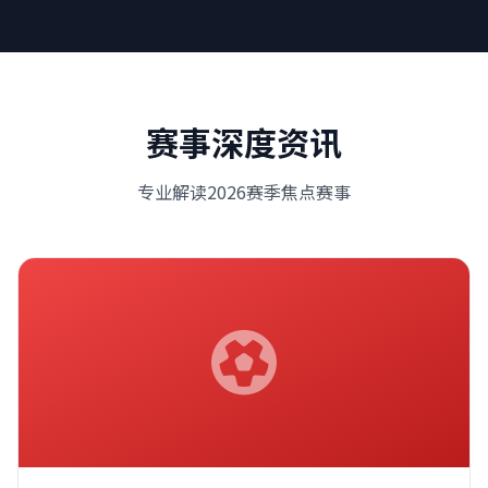
赛事深度资讯
专业解读2026赛季焦点赛事