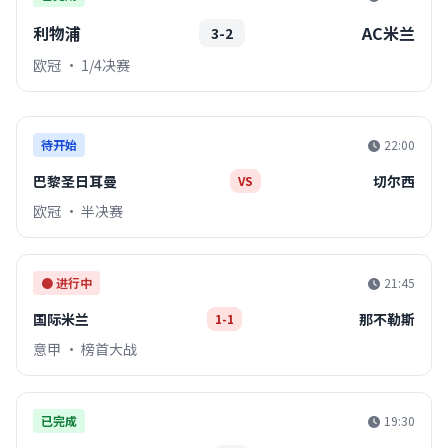
利物浦
AC米兰
3-2
欧冠 · 1/4决赛
待开始
22:00
巴黎圣日耳曼
切尔西
VS
欧冠 · 半决赛
● 进行中
21:45
国际米兰
那不勒斯
1-1
意甲 · 榜首大战
已完成
19:30